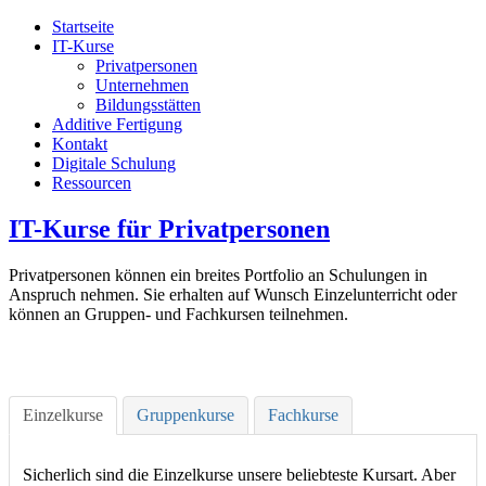
Startseite
IT-Kurse
Privatpersonen
Unternehmen
Bildungsstätten
Additive Fertigung
Kontakt
Digitale Schulung
Ressourcen
IT-Kurse für Privatpersonen
Privatpersonen können ein breites Portfolio an Schulungen in
Anspruch nehmen. Sie erhalten auf Wunsch Einzelunterricht oder
können an Gruppen- und Fachkursen teilnehmen.
Einzelkurse
Gruppenkurse
Fachkurse
Sicherlich sind die Einzelkurse unsere beliebteste Kursart. Aber